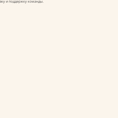
овку и поддержку команды.