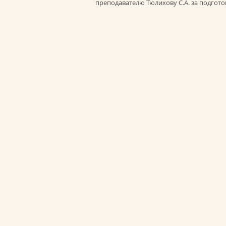
преподавателю Тюлихову С.А. за подгот