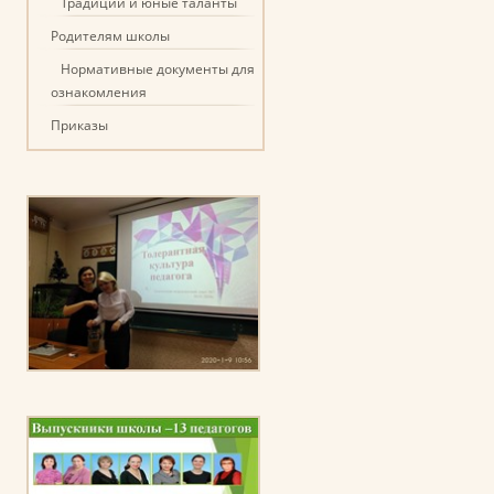
Традиции и юные таланты
Родителям школы
Нормативные документы для
ознакомления
Приказы