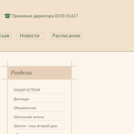
Приемная директора 0219-31417
ская
Новости
Расписание
Разделы
НАШИ УСПЕХИ
Доклады
Объявления
Школьная жизнь
Школа - наш второй дом